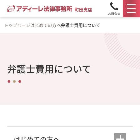
町田支店
トップページ
はじめての方へ
弁護士費用について
弁護士費用について
はじめての方へ