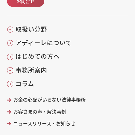
お問合せ
取扱い分野
アディーレについて
はじめての方へ
事務所案内
コラム
お金の心配がいらない法律事務所
お客さまの声・解決事例
ニュースリリース・お知らせ