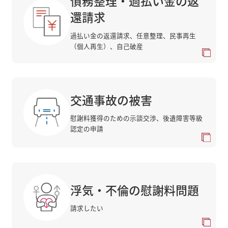
債務整理・過払い金の返
還請求
過払い金の返還請求、任意整理、民事再生
（個人再生）、自己破産
交通事故の被害
慰謝料獲得のための示談交渉、後遺障害等級
認定の申請
浮気・不倫の慰謝料問題
請求したい