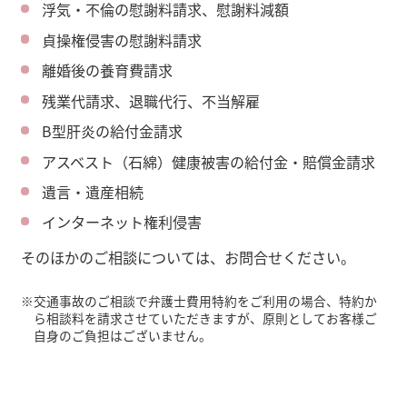
浮気・不倫の慰謝料請求、慰謝料減額
貞操権侵害の慰謝料請求
離婚後の養育費請求
残業代請求、退職代行、不当解雇
B型肝炎の給付金請求
アスベスト（石綿）健康被害の給付金・賠償金請求
遺言・遺産相続
インターネット権利侵害
そのほかのご相談については、お問合せください。
※
交通事故のご相談で弁護士費用特約をご利用の場合、特約か
ら相談料を請求させていただきますが、原則としてお客様ご
自身のご負担はございません。