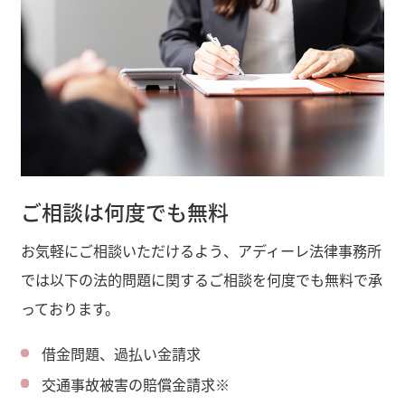
ご相談は何度でも無料
お気軽にご相談いただけるよう、アディーレ法律事務所
では以下の法的問題に関するご相談を何度でも無料で承
っております。
借金問題、過払い金請求
交通事故被害の賠償金請求※