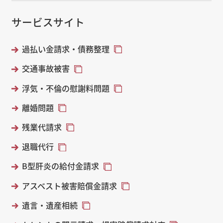
サービスサイト
過払い金請求・債務整理
交通事故被害
浮気・不倫の慰謝料問題
離婚問題
残業代請求
退職代行
B型肝炎の給付金請求
アスベスト被害賠償金請求
遺言・遺産相続