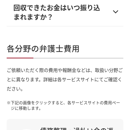
回収できたお金はいつ振り込
まれますか？
各分野の弁護士費用
ご依頼いただく際の費用や報酬金などは、取扱い分野ご
とに異なります。詳細は各サービスサイトにてご確認く
ださい。
※
下記の画像をクリックすると、各サービスサイトの費用ペー
ジに移動します。