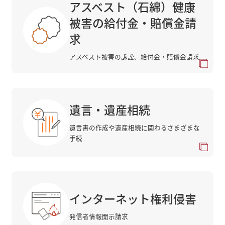
アスベスト（石綿）健康
被害の給付金・賠償金請
求
アスベスト被害の訴訟、給付金・賠償金請求
遺言・遺産相続
遺言書の作成や遺産相続に関わるさまざまな
手続
インターネット権利侵害
発信者情報開示請求