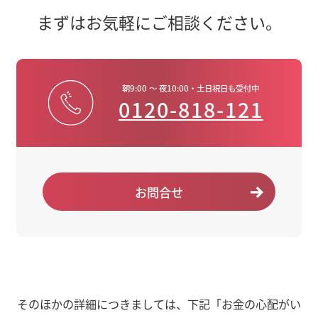
まずはお気軽にご相談ください。
朝9:00 ～ 夜10:00・土日祝日も受付中
0120-818-121
お問合せ
そのほかの詳細につきましては、下記「お金の心配がい