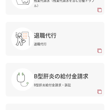
残業代請求（残業代請求を含む労働トラブ
ル）
退職代行
退職代行
B型肝炎の給付金請求
B型肝炎給付金請求・訴訟