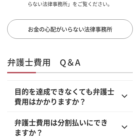
らない法律事務所」をご覧ください。
お金の心配がいらない法律事務所
弁護士費用 Q＆A
目的を達成できなくても弁護士
費用はかかりますか？
弁護士費用は分割払いにでき
ますか？