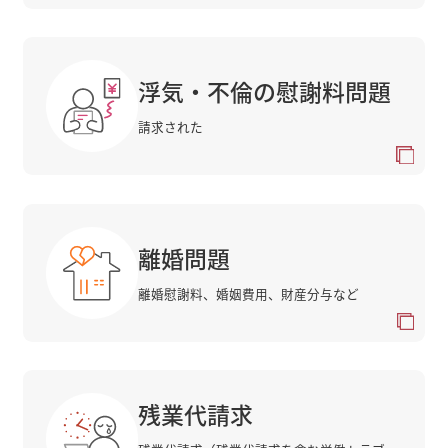
浮気・不倫の慰謝料問題
請求された
離婚問題
離婚慰謝料、婚姻費用、財産分与など
残業代請求