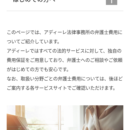
このページでは、アディーレ法律事務所の弁護士費用に
ついてご紹介しています。
アディーレではすべての法的サービスに対して、独自の
費用保証をご用意しており、弁護士へのご相談やご依頼
がはじめての方でも安心です。
なお、取扱い分野ごとの弁護士費用については、後ほど
ご案内する各サービスサイトでご確認いただけます。