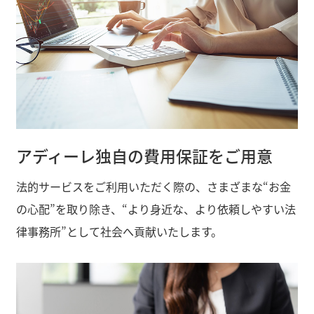
アディーレ独自の費用保証をご用意
法的サービスをご利用いただく際の、さまざまな“お金
の心配”を取り除き、“より身近な、より依頼しやすい法
律事務所”として社会へ貢献いたします。