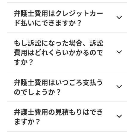
弁護士費用はクレジットカー
ド払いにできますか？
もし訴訟になった場合、訴訟
費用はどれくらいかかるので
すか？
弁護士費用はいつごろ支払う
のでしょうか？
弁護士費用の見積もりはでき
ますか？