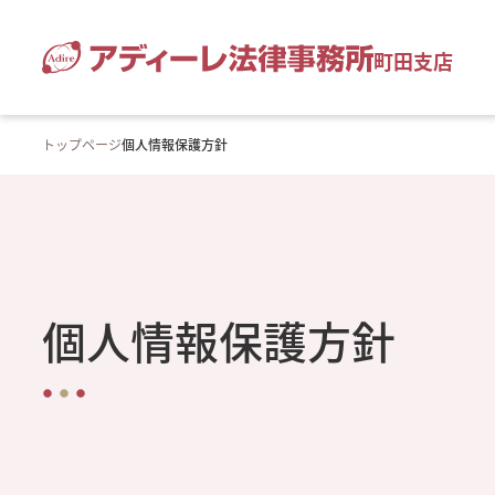
町田支店
トップページ
個人情報保護方針
個人情報保護方針