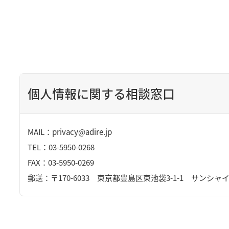
個人情報に関する相談窓口
MAIL：privacy@adire.jp
TEL：03-5950-0268
FAX：03-5950-0269
郵送：〒170-6033 東京都豊島区東池袋3-1-1 サンシ