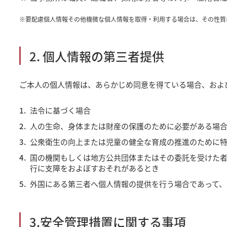
※
要配慮個人情報その他機微な個人情報を取得・利用する場合は、その性質
2. 個人情報の第三者提供
ご本人の個人情報は、あらかじめ同意を得ている場合、およ
法令に基づく場合
人の生命、身体または財産の保護のために必要がある場
公衆衛生の向上または児童の健全な育成の推進のために
国の機関もしくは地方公共団体またはその委託を受けた
行に支障をおよぼすおそれがあるとき
外国にある第三者へ個人情報の提供を行う場合であって
3.安全管理措置に関する事項