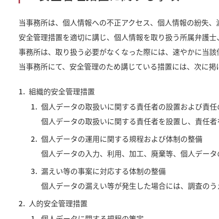
当事務所は、個人情報への不正アクセス、個人情報の紛失、
安全管理措置を適切に講じ、個人情報を取り扱う所属弁護士
事務所は、取り扱う必要がなくなった際には、速やかに当該
当事務所にて、安全管理のため講じている措置には、次に掲
組織的安全管理措置
個人データの取扱いに関する責任者の設置および責任
個人データの取扱いに関する責任者を設置し、責任者
個人データの運用に関する規程および体制の整備
個人データの入力、利用、加工、廃棄等、個人データ
漏えい等の事案に対応する体制の整備
個人データの漏えい等が発生した場合には、調査のう
人的安全管理措置
個人データに関する規程の策定