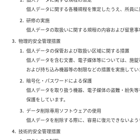
個人データに関する各種規程を策定したうえ、所員に
研修の実施
個人データの取扱いに関する規程の内容および留意事
物理的安全管理措置
個人データの保管および取扱い区域に関する措置
個人データを含む文書、電子媒体等については、施錠
および持ち込み機器等の制限などの措置を実施してい
暗号化・パスワードによる保護
個人データを取り扱う機器、電子媒体の盗難・紛失等
保護をしています。
データ削除専用ソフトウェアの使用
個人データを削除する際に、容易に復元できないよう
技術的安全管理措置