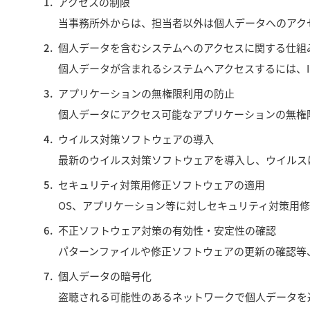
アクセスの制限
当事務所外からは、担当者以外は個人データへのアク
個人データを含むシステムへのアクセスに関する仕組
個人データが含まれるシステムへアクセスするには、
アプリケーションの無権限利用の防止
個人データにアクセス可能なアプリケーションの無権
ウイルス対策ソフトウェアの導入
最新のウイルス対策ソフトウェアを導入し、ウイルス
セキュリティ対策用修正ソフトウェアの適用
OS、アプリケーション等に対しセキュリティ対策用
不正ソフトウェア対策の有効性・安定性の確認
パターンファイルや修正ソフトウェアの更新の確認等
個人データの暗号化
盗聴される可能性のあるネットワークで個人データを