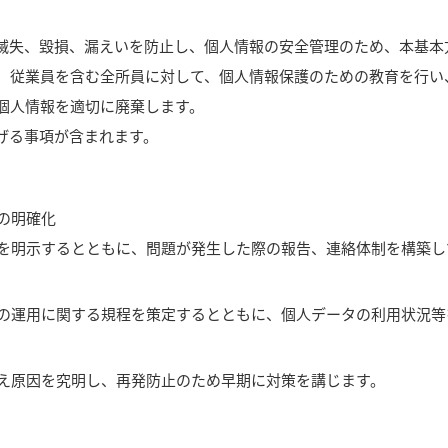
滅失、毀損、漏えいを防止し、個人情報の安全管理のため、本基本
、従業員を含む全所員に対して、個人情報保護のための教育を行い
個人情報を適切に廃棄します。
げる事項が含まれます。
の明確化
を明示するとともに、問題が発生した際の報告、連絡体制を構築し
の運用に関する規程を策定するとともに、個人データの利用状況等
え原因を究明し、再発防止のため早期に対策を講じます。