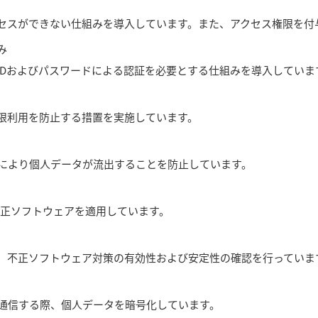
セスができない仕組みを導入しています。また、アクセス権限を付
み
IDおよびパスワードによる認証を必要とする仕組みを導入していま
限利用を防止する措置を実施しています。
により個人データが流出することを防止しています。
修正ソフトウェアを適用しています。
、不正ソフトウェア対策の有効性および安定性の確認を行っていま
通信する際、個人データを暗号化しています。