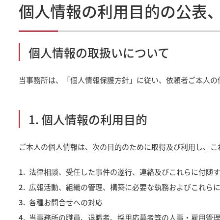
個人情報の利用目的の公表
個人情報の取扱いについて
当事務所は、「個人情報保護方針」に従い、依頼者ご本人の
1. 個人情報の利用目的
ご本人の個人情報は、次の目的のために取得及び利用し、こ
法律相談、受任した事件の遂行、連絡及びこれらに付随
広報活動、組織の管理、構築に必要な執務およびこれら
各種お問合せへの対応
当事務所の職員、退職者、採用応募者等の人事・雇用管