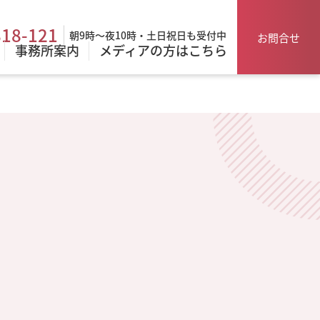
818-121
朝9時～夜10時・土日祝日も受付中
お問合せ
事務所案内
メディアの方はこちら