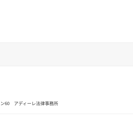
ャイン60 アディーレ法律事務所