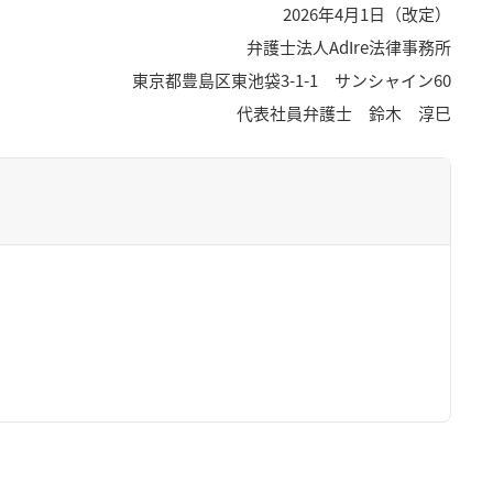
2026年4月1日（改定）
弁護士法人AdIre法律事務所
東京都豊島区東池袋3-1-1 サンシャイン60
代表社員弁護士 鈴木 淳巳