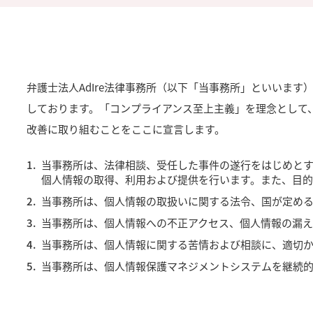
弁護士法人AdIre法律事務所（以下「当事務所」といいま
しております。「コンプライアンス至上主義」を理念として
改善に取り組むことをここに宣言します。
当事務所は、法律相談、受任した事件の遂行をはじめと
個人情報の取得、利用および提供を行います。また、目
当事務所は、個人情報の取扱いに関する法令、国が定め
当事務所は、個人情報への不正アクセス、個人情報の漏
当事務所は、個人情報に関する苦情および相談に、適切
当事務所は、個人情報保護マネジメントシステムを継続