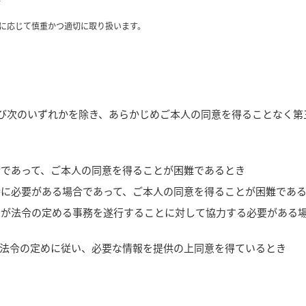
に応じて慎重かつ適切に取り扱います。
び次のいずれかを除き、あらかじめご本人の同意を得ることなく第
合であって、ご本人の同意を得ることが困難であるとき
特に必要がある場合であって、ご本人の同意を得ることが困難であ
者が法令の定める事務を遂行することに対して協力する必要がある
、法令の定めに従い、必要な情報を提供の上同意を得ているとき