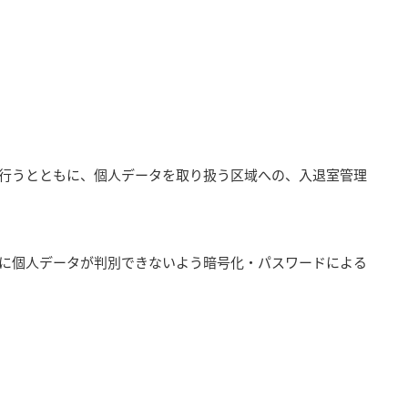
行うとともに、個人データを取り扱う区域への、入退室管理
に個人データが判別できないよう暗号化・パスワードによる