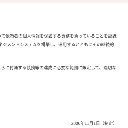
づいて依頼者の個人情報を保護する責務を負っていることを認識
ネジメントシステムを構築し、運用するとともにその継続的
れらに付随する執務等の達成に必要な範囲に限定して、適切な
2006年11月1日（制定）