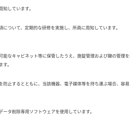
周知しています。
項について、定期的な研修を実施し、所員に周知しています。
可能なキャビネット等に保管したうえ、施錠管理および鍵の管理を
ます。
を防止するとともに、当該機器、電子媒体等を持ち運ぶ場合、容易
データ削除専用ソフトウェアを使用しています。