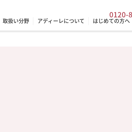
0120-
取扱い分野
アディーレについて
はじめての方へ