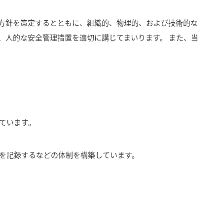
方針を策定するとともに、組織的、物理的、および技術的な
、人的な安全管理措置を適切に講じてまいります。 また、当
ています。
を記録するなどの体制を構築しています。