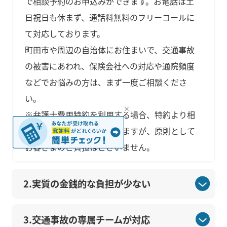
で相談予約のお申込みができます。お電話は土
日祝日も休まず、通話料無料のフリーコールに
て対応しております。
町田市や周辺の自治体にお住まいで、交通事故
の被害にあわれ、保険会社への対応や通院頻度
などでお悩みの方は、まず一度ご相談くださ
い。
※弁護士費用特約を利用する場合、特約より相
談料を請求させていただきますが、原則として
お客さまのご負担はございません。
2.実質の金銭的な負担が少ない
3.交通事故の専属チームが対応