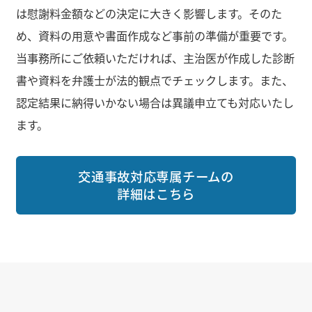
は慰謝料金額などの決定に大きく影響します。そのた
め、資料の用意や書面作成など事前の準備が重要です。
当事務所にご依頼いただければ、主治医が作成した診断
書や資料を弁護士が法的観点でチェックします。また、
認定結果に納得いかない場合は異議申立ても対応いたし
ます。
交通事故対応専属チームの
詳細はこちら