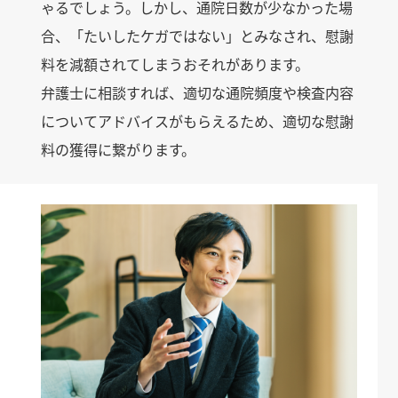
ゃるでしょう。しかし、通院日数が少なかった場
合、「たいしたケガではない」とみなされ、慰謝
料を減額されてしまうおそれがあります。
弁護士に相談すれば、適切な通院頻度や検査内容
についてアドバイスがもらえるため、適切な慰謝
料の獲得に繋がります。