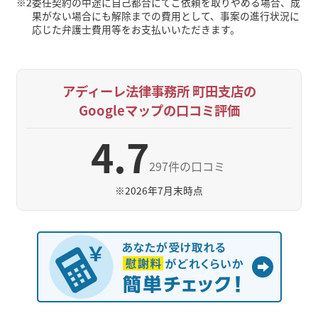
※2
委任契約の中途に自己都合にてご依頼を取りやめる場合、成
果がない場合にも解除までの費用として、事案の進行状況に
応じた弁護士費用等をお支払いいただきます。
アディーレ法律事務所 町田支店の
Googleマップの口コミ評価
4.7
297件の口コミ
※
2026年7月末時点