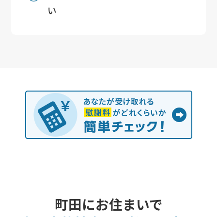
い
町田にお住まいで