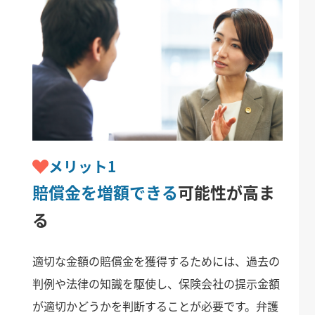
メリット1
賠償金を増額できる
可能性が高ま
る
適切な金額の賠償金を獲得するためには、過去の
判例や法律の知識を駆使し、保険会社の提示金額
が適切かどうかを判断することが必要です。弁護