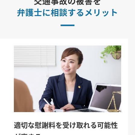
交通事故の被害を
弁護士に相談するメリット
適切な慰謝料を受け取れる可能性