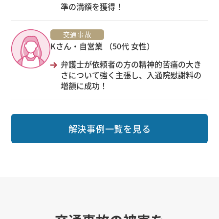
準の満額を獲得！
交通事故
Kさん・自営業 （50代 女性）
弁護士が依頼者の方の精神的苦痛の大き
さについて強く主張し、入通院慰謝料の
増額に成功！
解決事例一覧を見る