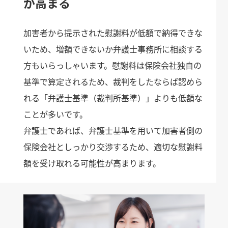
が高まる
加害者から提示された慰謝料が低額で納得できな
いため、増額できないか弁護士事務所に相談する
方もいらっしゃいます。慰謝料は保険会社独自の
基準で算定されるため、裁判をしたならば認めら
れる「弁護士基準（裁判所基準）」よりも低額な
ことが多いです。
弁護士であれば、弁護士基準を用いて加害者側の
保険会社としっかり交渉するため、適切な慰謝料
額を受け取れる可能性が高まります。