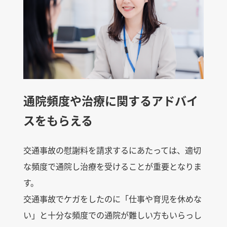
通院頻度や治療に関するアドバイ
スをもらえる
交通事故の慰謝料を請求するにあたっては、適切
な頻度で通院し治療を受けることが重要となりま
す。
交通事故でケガをしたのに「仕事や育児を休めな
い」と十分な頻度での通院が難しい方もいらっし