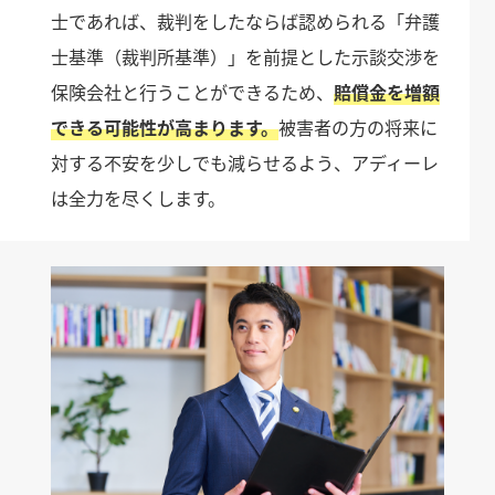
士であれば、裁判をしたならば認められる「弁護
士基準（裁判所基準）」を前提とした示談交渉を
保険会社と行うことができるため、
賠償金を増額
できる可能性が高まります。
被害者の方の将来に
対する不安を少しでも減らせるよう、アディーレ
は全力を尽くします。