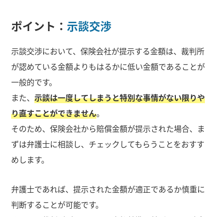
ポイント：
示談交渉
示談交渉において、保険会社が提示する金額は、裁判所
が認めている金額よりもはるかに低い金額であることが
一般的です。
また、
示談は一度してしまうと特別な事情がない限りや
り直すことができません
。
そのため、保険会社から賠償金額が提示された場合、ま
ずは弁護士に相談し、チェックしてもらうことをおすす
めします。
弁護士であれば、提示された金額が適正であるか慎重に
判断することが可能です。