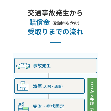
交通事故発生から
賠償金
（慰謝料を含む）
受取りまでの流れ