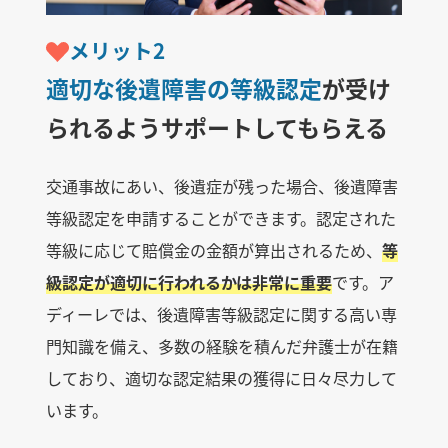
メリット2
適切な後遺障害の等級認定
が受け
られるようサポートしてもらえる
交通事故にあい、後遺症が残った場合、後遺障害
等級認定を申請することができます。認定された
等級に応じて賠償金の金額が算出されるため、
等
級認定が適切に行われるかは非常に重要
です。ア
ディーレでは、後遺障害等級認定に関する高い専
門知識を備え、多数の経験を積んだ弁護士が在籍
しており、適切な認定結果の獲得に日々尽力して
います。