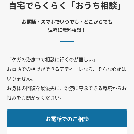
自宅でらくらく
「おうち相談」
お電話・スマホでいつでも・どこからでも
気軽に無料相談！
「ケガの治療中で相談に行くのが難しい」
お電話での相談ができるアディーレなら、そんな心配は
いりません。
お身体の回復を最優先に、治療に専念できる環境からお
悩みをお聞かせください。
お電話でのご相談