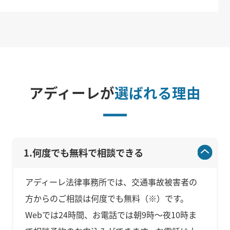
アディーレが
選ばれる理由
1.何度でも無料で相談できる
アディーレ法律事務所では、交通事故被害者の
方からのご相談は何度でも無料（※）です。
Webでは24時間、お電話では朝9時～夜10時ま