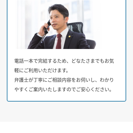
電話一本で完結するため、どなたさまでもお気
軽にご利用いただけます。
弁護士が丁寧にご相談内容をお伺いし、わかり
やすくご案内いたしますのでご安心ください。