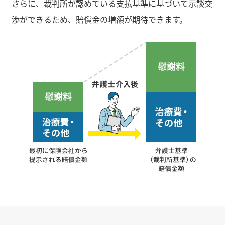
さらに、裁判所が認めている支払基準に基づいて示談交
渉ができるため、賠償金の増額が期待できます。