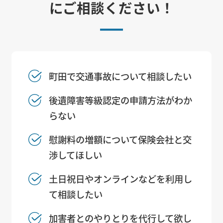
にご相談ください！
町田で交通事故について相談したい
後遺障害等級認定の申請方法がわか
らない
慰謝料の増額について保険会社と交
渉してほしい
土日祝日やオンラインなどを利用し
て相談したい
加害者とのやりとりを代行して欲し