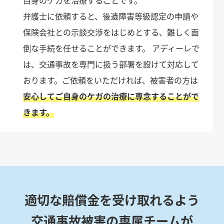
自身のケガを治療することです。
弁護士に依頼すると、後遺障害等級認定の申請や
保険会社との示談交渉をはじめとする、難しく面
倒な手続を任せることができます。 アディーレで
は、交通事故を専門に扱う部署を設けて対応して
おります。ご依頼をいただければ、被害者の方は
安心してご自身のケガの治療に専念することがで
きます。
適切な賠償金を受け取れるよう
交通事故被害の専属チームが