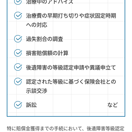
治療中のアドバイス
治療費の早期打ち切りや症状固定時期
への対応
過失割合の調査
損害賠償額の計算
後遺障害の等級認定申請や異議申立て
認定された等級に基づく保険会社との
示談交渉
訴訟
特に賠償金獲得までの手続において、後遺障害等級認定