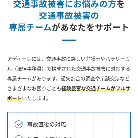
交通事故被害にお悩みの方
を
交通事故被害の
専属チーム
があなたをサポート
アディーレには、交通事故に詳しい弁護士やパラリーガ
ル（法律事務員）で構成された交通事故被害に対応する
専属チームがあります。過失割合の調査や示談交渉など
さまざまなお困りごとも
経験豊富な交通チームがフルサ
ポート
いたします。
事故直後の対応