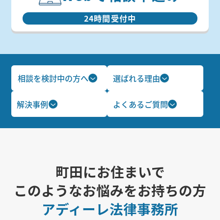
24時間受付中
相談を検討中の方へ
選ばれる理由
解決事例
よくあるご質問
町田にお住まいで
このようなお悩みをお持ちの方
アディーレ法律事務所