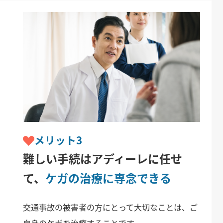
メリット3
難しい手続はアディーレに任せ
て、
ケガの治療に専念できる
交通事故の被害者の方にとって大切なことは、ご