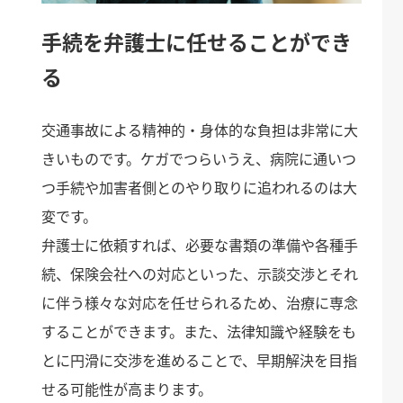
手続を弁護士に任せることができ
る
交通事故による精神的・身体的な負担は非常に大
きいものです。ケガでつらいうえ、病院に通いつ
つ手続や加害者側とのやり取りに追われるのは大
変です。
弁護士に依頼すれば、必要な書類の準備や各種手
続、保険会社への対応といった、示談交渉とそれ
に伴う様々な対応を任せられるため、治療に専念
することができます。また、法律知識や経験をも
とに円滑に交渉を進めることで、早期解決を目指
せる可能性が高まります。