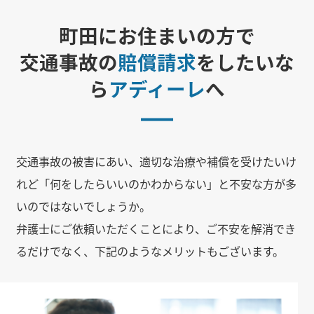
町田にお住まいの方で
交通事故の
賠償請求
をしたいな
ら
アディーレ
へ
交通事故の被害にあい、適切な治療や補償を受けたいけ
れど「何をしたらいいのかわからない」と不安な方が多
いのではないでしょうか。
弁護士にご依頼いただくことにより、ご不安を解消でき
るだけでなく、下記のようなメリットもございます。