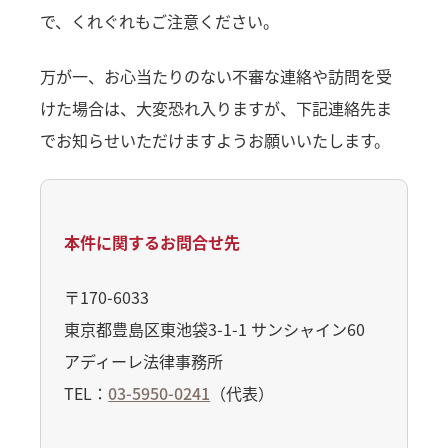
で、くれぐれもご注意ください。
万が一、お心当たりのない不審な連絡や訪問を受
けた場合は、大変恐れ入りますが、下記連絡先ま
でお知らせいただけますようお願いいたします。
本件に関するお問合せ先
〒170-6033
東京都豊島区東池袋3-1-1 サンシャイン60
アディーレ法律事務所
TEL：
03-5950-0241
（代表）