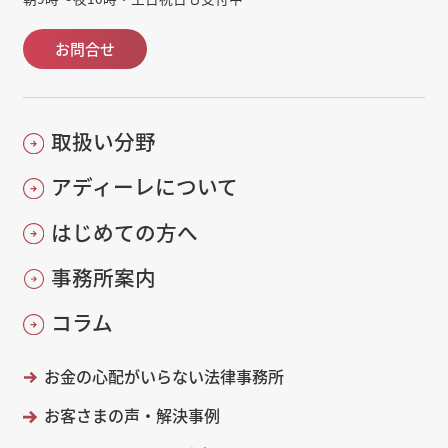
お問合せ
取扱い分野
アディーレについて
はじめての方へ
事務所案内
コラム
お金の心配がいらない法律事務所
お客さまの声・解決事例