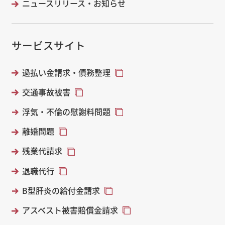
ニュースリリース・お知らせ
サービスサイト
過払い金請求・債務整理
交通事故被害
浮気・不倫の慰謝料問題
離婚問題
残業代請求
退職代行
B型肝炎の給付金請求
アスベスト被害賠償金請求