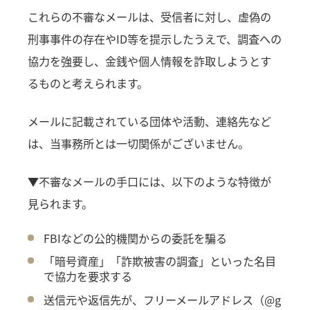
これらの不審なメールは、受信者に対し、虚偽の
刑事事件の存在やID等を提示したうえで、調査への
協力を強要し、金銭や個人情報を詐取しようとす
るものと考えられます。
メールに記載されている団体や活動、連絡先など
は、当事務所とは一切関係がございません。
▼不審なメールの手口には、以下のような特徴が
見られます。
FBIなどの公的機関からの委託を騙る
「暗号資産」「詐欺被害の調査」といった名目
で協力を要求する
送信元や返信先が、フリーメールアドレス（@g