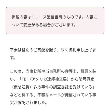
掲載内容はリリース配信当時のものです。内容に
ついて変更がある場合がございます。
平素は格別のご高配を賜り、厚く御礼申し上げま
す。
この度、当事務所や当事務所の弁護士、職員を装
い、「FBI（アメリカ連邦捜査局）から暗号資産
（仮想通貨）詐欺事件の調査委託を受けている」
などと称する、不審なメールが発信されている事
実が確認されました。