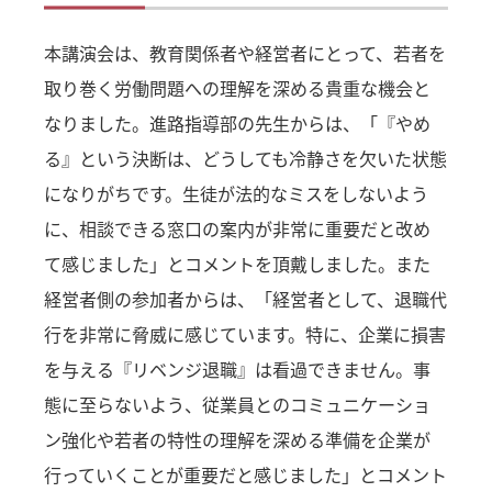
本講演会は、教育関係者や経営者にとって、若者を
取り巻く労働問題への理解を深める貴重な機会と
なりました。進路指導部の先生からは、「『やめ
る』という決断は、どうしても冷静さを欠いた状態
になりがちです。生徒が法的なミスをしないよう
に、相談できる窓口の案内が非常に重要だと改め
て感じました」とコメントを頂戴しました。また
経営者側の参加者からは、「経営者として、退職代
行を非常に脅威に感じています。特に、企業に損害
を与える『リベンジ退職』は看過できません。事
態に至らないよう、従業員とのコミュニケーショ
ン強化や若者の特性の理解を深める準備を企業が
行っていくことが重要だと感じました」とコメント