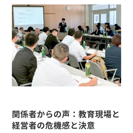
関係者からの声：教育現場と
経営者の危機感と決意