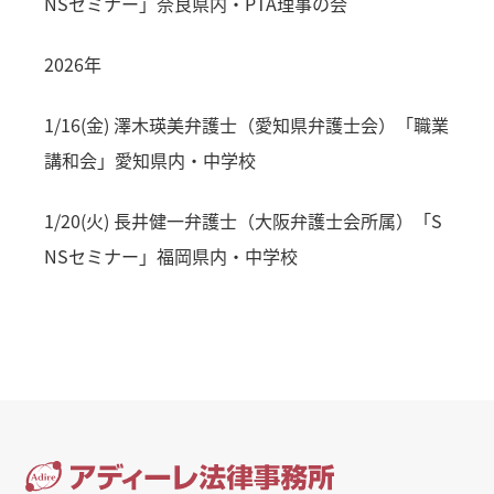
NSセミナー」奈良県内・PTA理事の会
2026年
1/16(金) 澤木瑛美弁護士（愛知県弁護士会）「職業
講和会」愛知県内・中学校
1/20(火) 長井健一弁護士（大阪弁護士会所属）「S
NSセミナー」福岡県内・中学校