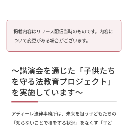
掲載内容はリリース配信当時のものです。内容に
ついて変更がある場合がございます。
～講演会を通じた「子供たち
を守る法教育プロジェクト」
を実施しています～
アディーレ法律事務所は、未来を担う子どもたちの
「知らないことで損をする状況」をなくす「子ど