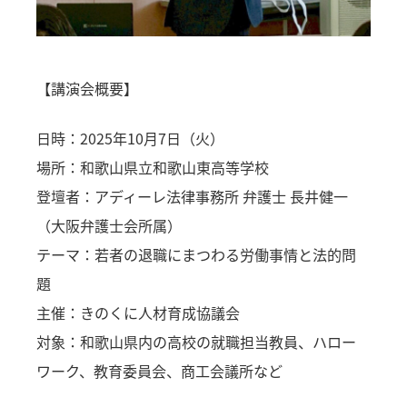
【講演会概要】
日時：2025年10月7日（火）
場所：和歌山県立和歌山東高等学校
登壇者：アディーレ法律事務所 弁護士 長井健一
（大阪弁護士会所属）
テーマ：若者の退職にまつわる労働事情と法的問
題
主催：きのくに人材育成協議会
対象：和歌山県内の高校の就職担当教員、ハロー
ワーク、教育委員会、商工会議所など