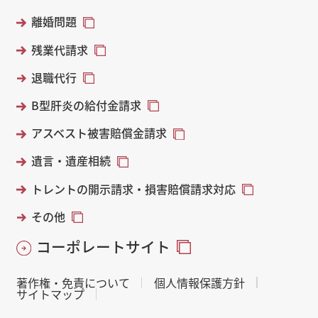
離婚問題
残業代請求
退職代行
B型肝炎の給付金請求
アスベスト被害賠償金請求
遺言・遺産相続
トレントの開示請求・損害賠償請求対応
その他
コーポレートサイト
著作権・免責について
個人情報保護方針
サイトマップ