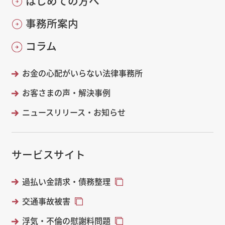
はじめての方へ
事務所案内
コラム
お金の心配がいらない法律事務所
お客さまの声・解決事例
ニュースリリース・お知らせ
サービスサイト
過払い金請求・債務整理
交通事故被害
浮気・不倫の慰謝料問題