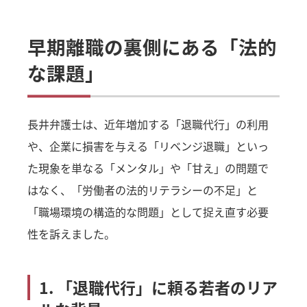
早期離職の裏側にある「法的
な課題」
長井弁護士は、近年増加する「退職代行」の利用
や、企業に損害を与える「リベンジ退職」といっ
た現象を単なる「メンタル」や「甘え」の問題で
はなく、「労働者の法的リテラシーの不足」と
「職場環境の構造的な問題」として捉え直す必要
性を訴えました。
1. 「退職代行」に頼る若者のリア