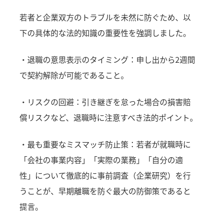
若者と企業双方のトラブルを未然に防ぐため、以
下の具体的な法的知識の重要性を強調しました。
・退職の意思表示のタイミング：申し出から2週間
で契約解除が可能であること。
・リスクの回避：引き継ぎを怠った場合の損害賠
償リスクなど、退職時に注意すべき法的ポイント。
・最も重要なミスマッチ防止策：若者が就職時に
「会社の事業内容」「実際の業務」「自分の適
性」について徹底的に事前調査（企業研究）を行
うことが、早期離職を防ぐ最大の防御策であると
提言。