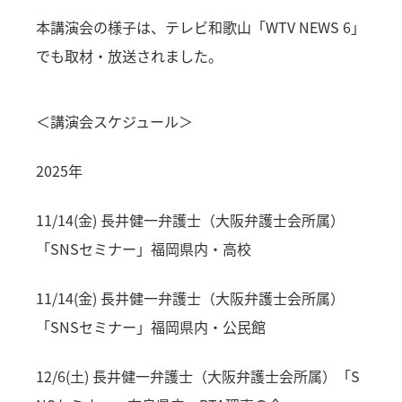
本講演会の様子は、テレビ和歌山「WTV NEWS 6」
でも取材・放送されました。
＜講演会スケジュール＞
2025年
11/14(金) 長井健一弁護士（大阪弁護士会所属）
「SNSセミナー」福岡県内・高校
11/14(金) 長井健一弁護士（大阪弁護士会所属）
「SNSセミナー」福岡県内・公民館
12/6(土) 長井健一弁護士（大阪弁護士会所属）「S