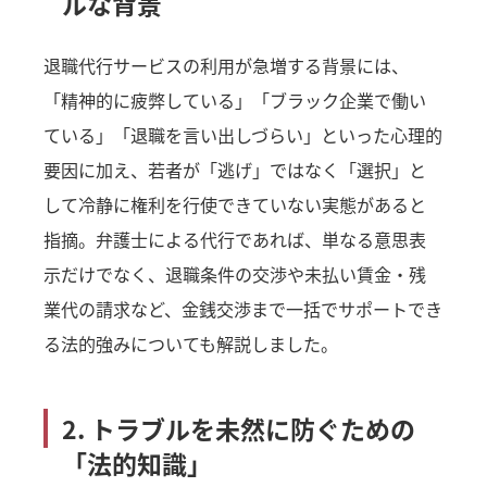
ルな背景
退職代行サービスの利用が急増する背景には、
「精神的に疲弊している」「ブラック企業で働い
ている」「退職を言い出しづらい」といった心理的
要因に加え、若者が「逃げ」ではなく「選択」と
して冷静に権利を行使できていない実態があると
指摘。弁護士による代行であれば、単なる意思表
示だけでなく、退職条件の交渉や未払い賃金・残
業代の請求など、金銭交渉まで一括でサポートでき
る法的強みについても解説しました。
2. トラブルを未然に防ぐための
「法的知識」