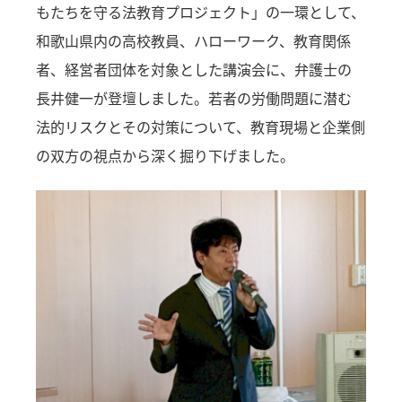
もたちを守る法教育プロジェクト」の一環として、
和歌山県内の高校教員、ハローワーク、教育関係
者、経営者団体を対象とした講演会に、弁護士の
長井健一が登壇しました。若者の労働問題に潜む
法的リスクとその対策について、教育現場と企業側
の双方の視点から深く掘り下げました。