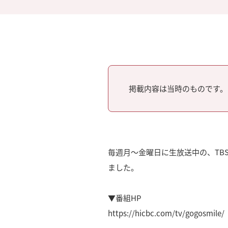
掲載内容は当時のものです。
毎週月～金曜日に生放送中の、TBS
ました。
▼番組HP
https://hicbc.com/tv/gogosmile/