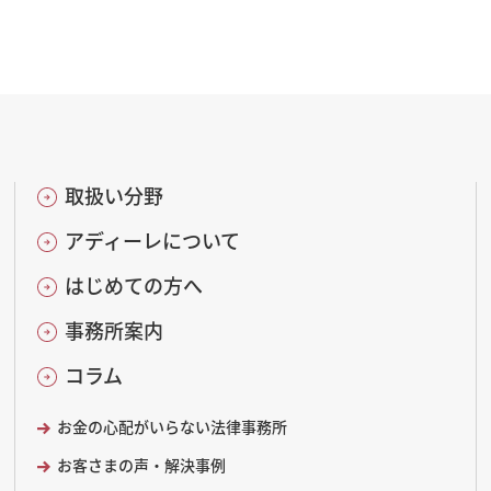
取扱い分野
アディーレについて
はじめての方へ
事務所案内
コラム
お金の心配がいらない法律事務所
お客さまの声・解決事例