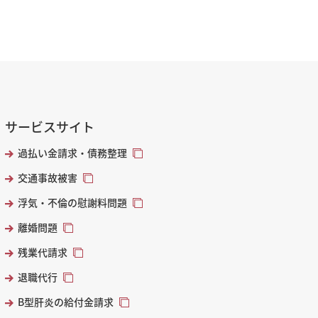
サービスサイト
過払い金請求・債務整理
交通事故被害
浮気・不倫の慰謝料問題
離婚問題
残業代請求
退職代行
B型肝炎の給付金請求