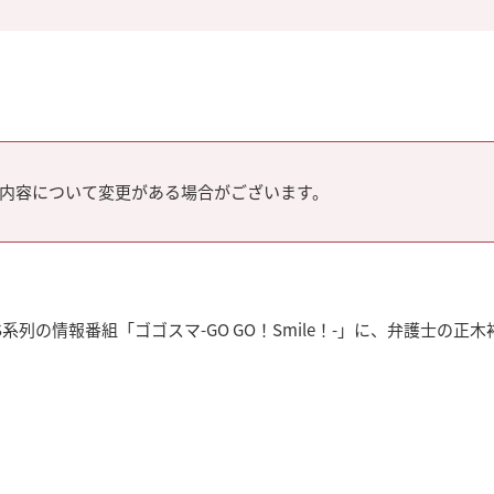
内容について変更がある場合がございます。
系列の情報番組「ゴゴスマ-GO GO！Smile！-」に、弁護士の